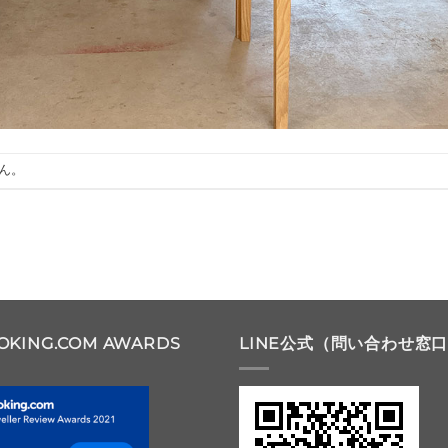
ん。
OKING.COM AWARDS
LINE公式（問い合わせ窓