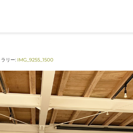
ャラリー:
IMG_9255_1500