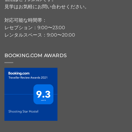
見学はお気軽にお問い合わせください。
対応可能な時間帯：
レセプション：9:00〜23:00
レンタルスペース：9:00〜20:00
BOOKING.COM AWARDS