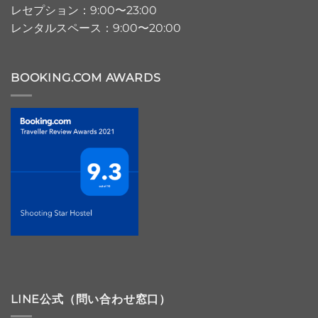
レセプション：9:00〜23:00
レンタルスペース：9:00〜20:00
BOOKING.COM AWARDS
LINE公式（問い合わせ窓口）