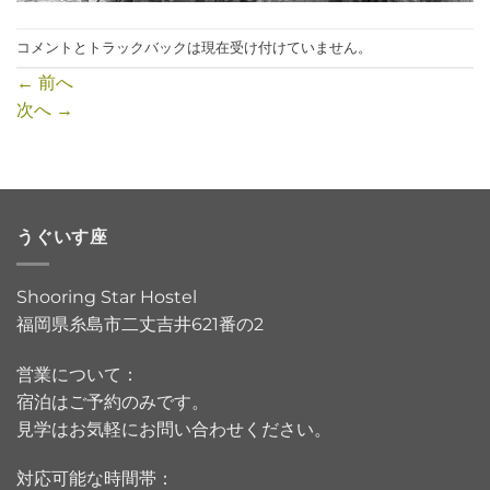
コメントとトラックバックは現在受け付けていません。
←
前へ
次へ
→
うぐいす座
Shooring Star Hostel
福岡県糸島市二丈吉井621番の2
営業について：
宿泊はご予約のみです。
見学はお気軽にお問い合わせください。
対応可能な時間帯：