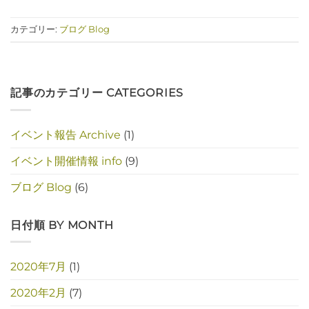
カテゴリー:
ブログ Blog
記事のカテゴリー CATEGORIES
イベント報告 Archive
(1)
イベント開催情報 info
(9)
ブログ Blog
(6)
日付順 BY MONTH
2020年7月
(1)
2020年2月
(7)