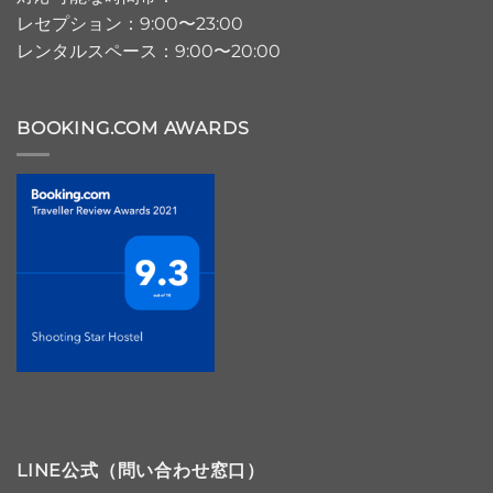
レセプション：9:00〜23:00
レンタルスペース：9:00〜20:00
BOOKING.COM AWARDS
LINE公式（問い合わせ窓口）