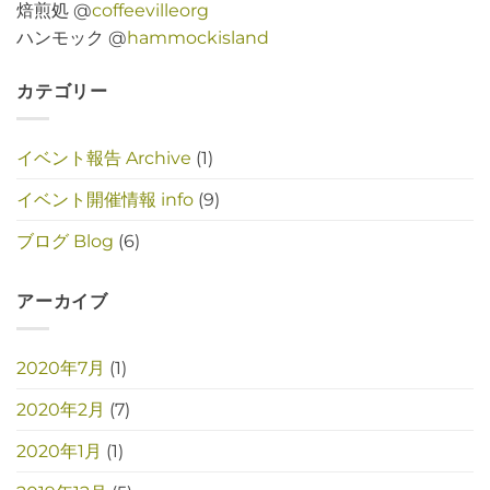
焙煎処 @
coffeevilleorg
ハンモック @
hammockisland
カテゴリー
イベント報告 Archive
(1)
イベント開催情報 info
(9)
ブログ Blog
(6)
アーカイブ
2020年7月
(1)
2020年2月
(7)
2020年1月
(1)