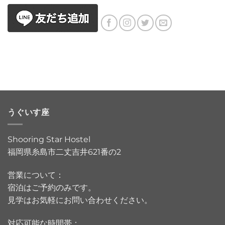
うぐいす座
Shooring Star Hostel
福岡県糸島市二丈吉井621番の2
営業について：
宿泊はご予約のみです。
見学はお気軽にお問い合わせください。
対応可能な時間帯：