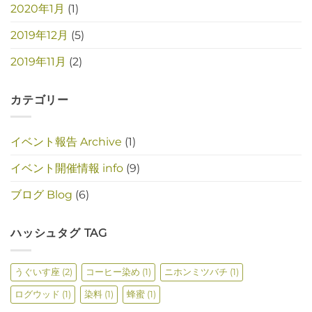
2020年1月
(1)
2019年12月
(5)
2019年11月
(2)
カテゴリー
イベント報告 Archive
(1)
イベント開催情報 info
(9)
ブログ Blog
(6)
ハッシュタグ TAG
うぐいす座
(2)
コーヒー染め
(1)
ニホンミツバチ
(1)
ログウッド
(1)
染料
(1)
蜂蜜
(1)