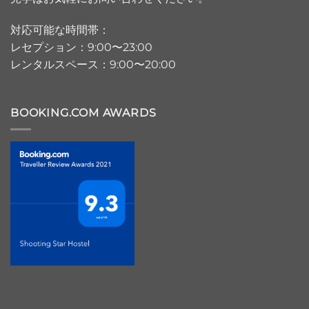
対応可能な時間帯：
レセプション：9:00〜23:00
レンタルスペース：9:00〜20:00
BOOKING.COM AWARDS