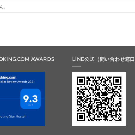
ん。
OKING.COM AWARDS
LINE公式（問い合わせ窓