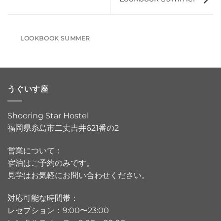
LOOKBOOK SUMMER
うぐいす座
Shooring Star Hostel
福岡県糸島市二丈吉井621番の2
営業について：
宿泊はご予約のみです。
見学はお気軽にお問い合わせください。
対応可能な時間帯：
レセプション：9:00〜23:00